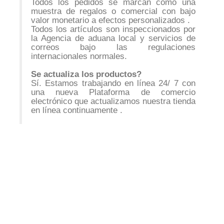
Todos los pedidos se marcan como una
muestra de regalos o comercial con bajo
valor monetario a efectos personalizados .
Todos los artículos son inspeccionados por
la Agencia de aduana local y servicios de
correos bajo las regulaciones
internacionales normales.
Se actualiza los productos?
Sí. Estamos trabajando en línea 24/ 7 con
una nueva Plataforma de comercio
electrónico que actualizamos nuestra tienda
en línea continuamente .