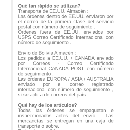
Qué tan rápido se utilizan?
Transporte de EE.UU. Almacén :
Las órdenes dentro de EE.UU. enviaron por
el correo de la primera clase del servicio
postal con número de seguimiento .
Órdenes fuera de EE.UU. enviados por
USPS Correo Certificado Internacional con
número de seguimiento .
Envío de Bolivia Almacén :
Los pedidos a EE.UU. / CANADA enviado
por Correos - Correo Certificado
Internacional CANADA POST con número
de seguimiento .
Las órdenes EUROPA / ASIA / AUSTRALIA
enviado por el correo registrado
internacional con número de seguimiento ,
si se aplica de correos del país .
Qué hay de los artículos?
Todas las órdenes se empaquetan e
inspeccionados antes del envío . Las
mercancías se entregan en una caja de
transporte o sobre.